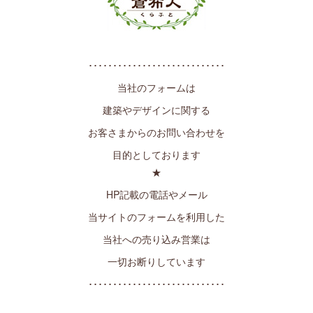
････････････････････････････
当社のフォームは
建築やデザインに関する
お客さまからのお問い合わせを
目的としております
★
HP記載の電話やメール
当サイトのフォームを利用した
当社への売り込み営業は
一切お断りしています
････････････････････････････