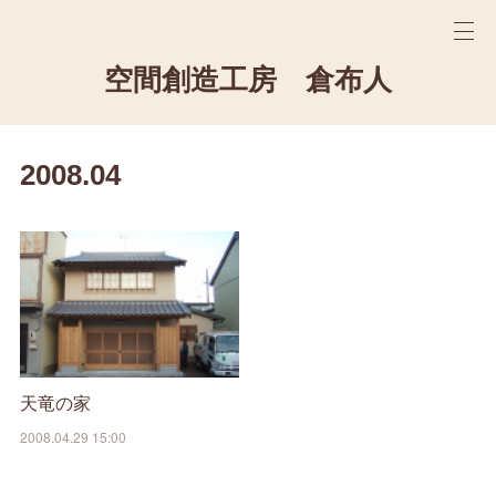
空間創造工房 倉布人
2008
.
04
天竜の家
2008.04.29 15:00