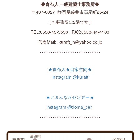
◆倉布人 一級建築士事務所◆
〒437-0027 静岡県袋井市高尾町25-24
（＊事務所は2階です）
TEL:0538-43-9550 FAX:0538-44-4100
代表Mail: kuraft_h@yahoo.co.jp
････････････････････････････
★倉布人★日常空間★
Instagram @kuraft
★どまんなかセンター★
Instagram @doma_cen
････････････････････････････