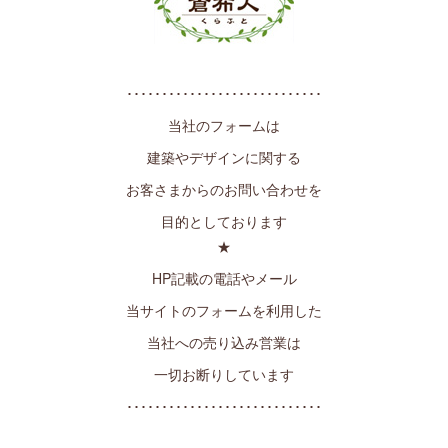
････････････････････････････
当社のフォームは
建築やデザインに関する
お客さまからのお問い合わせを
目的としております
★
HP記載の電話やメール
当サイトのフォームを利用した
当社への売り込み営業は
一切お断りしています
････････････････････････････