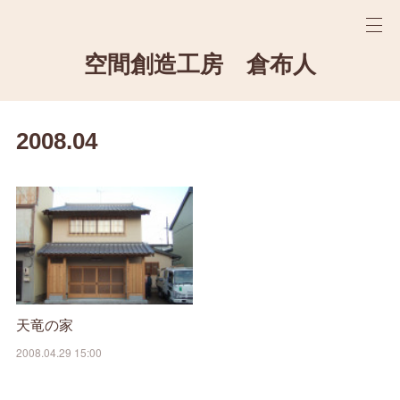
空間創造工房 倉布人
2008
.
04
天竜の家
2008.04.29 15:00