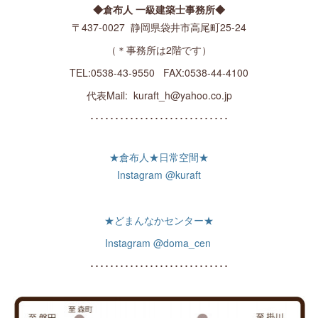
◆倉布人 一級建築士事務所◆
〒437-0027 静岡県袋井市高尾町25-24
（＊事務所は2階です）
TEL:0538-43-9550 FAX:0538-44-4100
代表Mail: kuraft_h@yahoo.co.jp
････････････････････････････
★倉布人★日常空間★
Instagram @kuraft
★どまんなかセンター★
Instagram @doma_cen
････････････････････････････