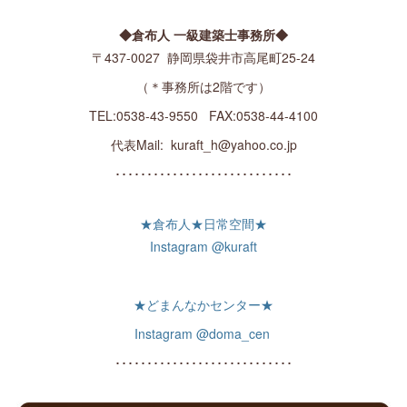
◆倉布人 一級建築士事務所◆
〒437-0027 静岡県袋井市高尾町25-24
（＊事務所は2階です）
TEL:0538-43-9550 FAX:0538-44-4100
代表Mail: kuraft_h@yahoo.co.jp
････････････････････････････
★倉布人★日常空間★
Instagram @kuraft
★どまんなかセンター★
Instagram @doma_cen
････････････････････････････