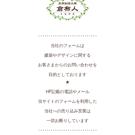
････････････････････････････
当社のフォームは
建築やデザインに関する
お客さまからのお問い合わせを
目的としております
★
HP記載の電話やメール
当サイトのフォームを利用した
当社への売り込み営業は
一切お断りしています
････････････････････････････