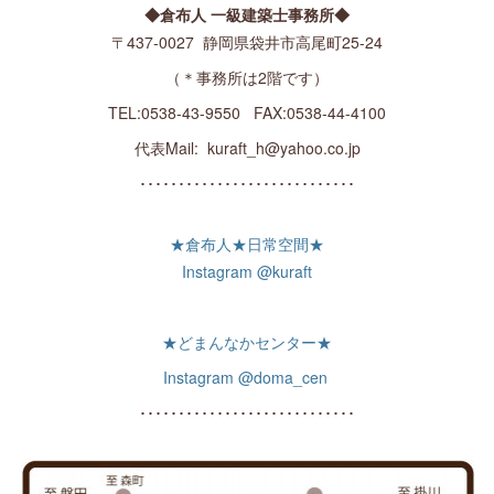
◆倉布人 一級建築士事務所◆
〒437-0027 静岡県袋井市高尾町25-24
（＊事務所は2階です）
TEL:0538-43-9550 FAX:0538-44-4100
代表Mail: kuraft_h@yahoo.co.jp
････････････････････････････
★倉布人★日常空間★
Instagram @kuraft
★どまんなかセンター★
Instagram @doma_cen
････････････････････････････