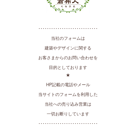
････････････････････････････
当社のフォームは
建築やデザインに関する
お客さまからのお問い合わせを
目的としております
★
HP記載の電話やメール
当サイトのフォームを利用した
当社への売り込み営業は
一切お断りしています
････････････････････････････