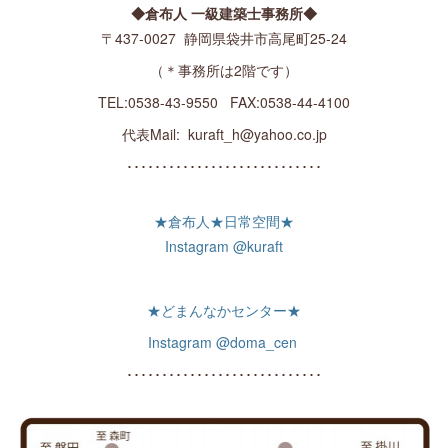
◆倉布人 一級建築士事務所◆
〒437-0027 静岡県袋井市高尾町25-24
（＊事務所は2階です）
TEL:0538-43-9550 FAX:0538-44-4100
代表Mail: kuraft_h@yahoo.co.jp
････････････････････････････
★倉布人★日常空間★
Instagram @kuraft
★どまんなかセンター★
Instagram @doma_cen
････････････････････････････