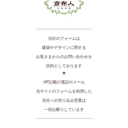
････････････････････････････
当社のフォームは
建築やデザインに関する
お客さまからのお問い合わせを
目的としております
★
HP記載の電話やメール
当サイトのフォームを利用した
当社への売り込み営業は
一切お断りしています
････････････････････････････