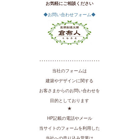
お気軽にご相談ください
◆お問い合わせフォーム◆
････････････････････････････
当社のフォームは
建築やデザインに関する
お客さまからのお問い合わせを
目的としております
★
HP記載の電話やメール
当サイトのフォームを利用した
当社への売り込み営業は