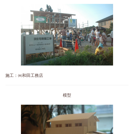
施工：㈱和田工務店
模型