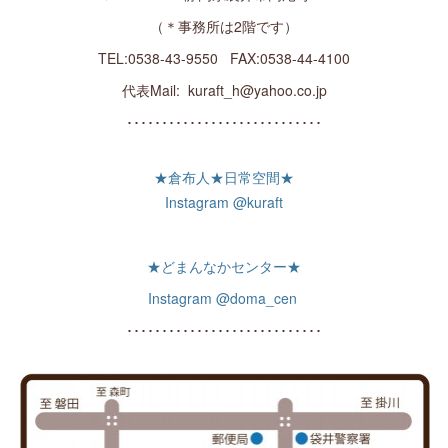
（＊事務所は2階です）
TEL:0538-43-9550 FAX:0538-44-4100
代表Mail: kuraft_h@yahoo.co.jp
････････････････････････････
★倉布人★日常空間★
Instagram @kuraft
★どまんなかセンター★
Instagram @doma_cen
････････････････････････････