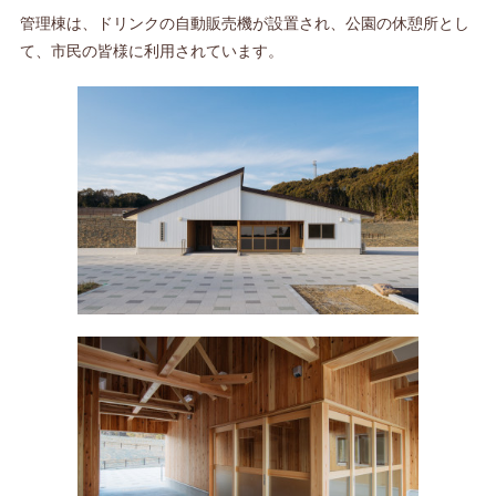
管理棟は、ドリンクの自動販売機が設置され、公園の休憩所とし
て、市民の皆様に利用されています。